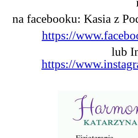
na facebooku: Kasia z
https://www.facebo
lub I
https://www.instag