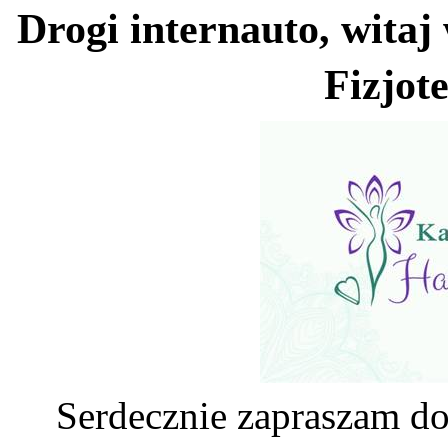
Drogi internauto, witaj
Fizjote
Serdecznie zapraszam do